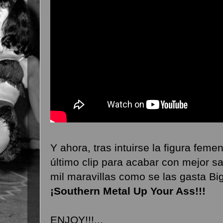
Y ahora, tras intuirse la figura feme
último clip para acabar con mejor sa
mil maravillas como se las gasta Bi
¡Southern Metal Up Your Ass!!!
ENJOY!!!...