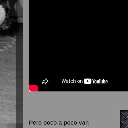
Pero poco a poco van