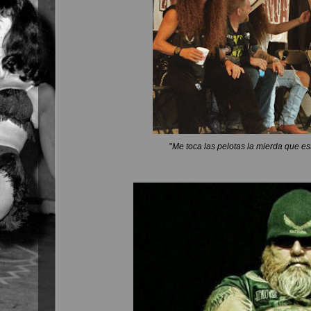
"
Me toca las pelotas la mierda que es