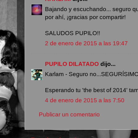
Bajando y escuchando... seguro qu
por ahí, ¡gracias por compartir!
SALUDOS PUPILO!!
2 de enero de 2015 a las 19:47
PUPILO DILATADO
dijo...
Karlam - Seguro no...SEGURÍSIMO!!!
Esperando tu 'the best of 2014' tam
4 de enero de 2015 a las 7:50
Publicar un comentario