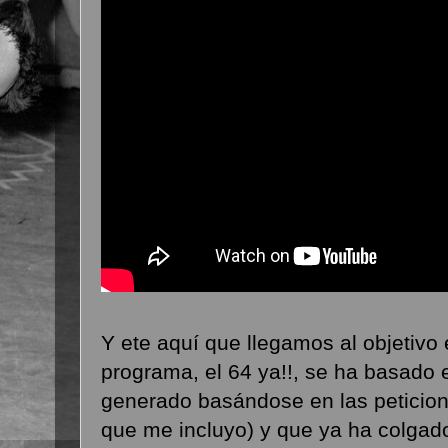
Y ete aquí que llegamos al objetivo 
programa, el 64 ya!!, se ha basado 
generado basándose en las peticione
que me incluyo) y que ya ha colga