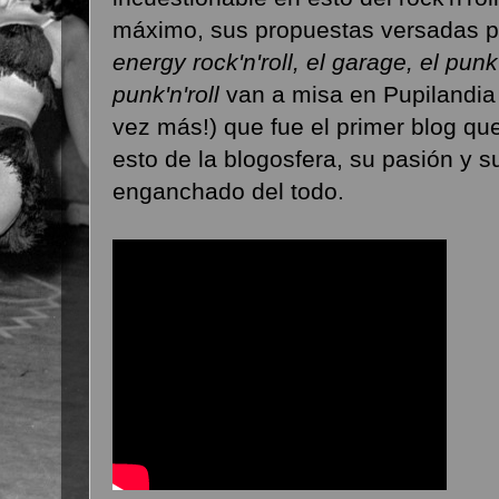
máximo, sus propuestas versadas p
energy rock'n'roll, el garage, el pun
punk'n'roll
van a misa en Pupilandia 
vez más!) que fue el primer blog q
esto de la blogosfera, su pasión y
enganchado del todo.