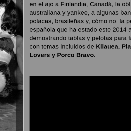
en el ajo a Finlandia, Canadá, la ob
australiana y yankee, a algunas b
polacas, brasileñas y, cómo no, la p
española que ha estado este 2014 a 
demostrando tablas y pelotas para f
con temas incluidos de
Kilauea, Pl
Lovers y
Porco Bravo.