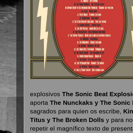
explosivos
The Sonic Beat Explosi
aporta
The Nunckaks y The Sonic 
sagrados para quien os escribe,
Ki
Titus y The Broken Dolls
y para no
repetir el magnífico texto de prese